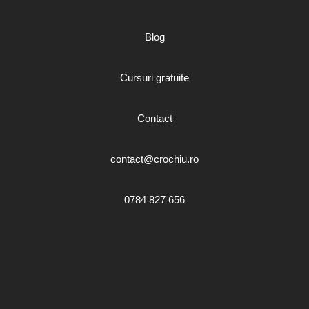
Blog
Cursuri gratuite
Contact
contact@crochiu.ro
0784 827 656