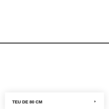
TEU DE 80 CM