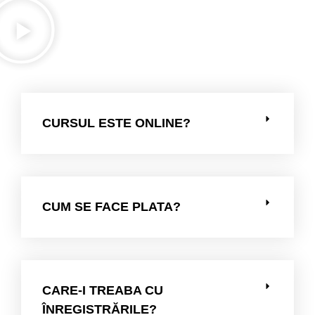
CURSUL ESTE ONLINE?
CUM SE FACE PLATA?
CARE-I TREABA CU
ÎNREGISTRĂRILE?