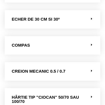
ECHER DE 30 CM SI 30º
COMPAS
CREION MECANIC 0.5 / 0.7
HÂRTIE TIP "CIOCAN" 50/70 SAU
100/70