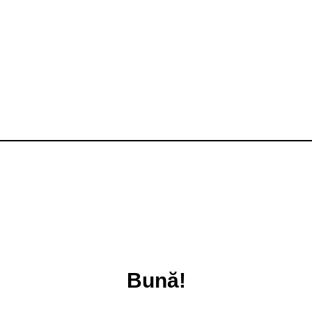
Bună!