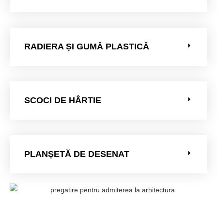
RADIERA ȘI GUMĂ PLASTICĂ
SCOCI DE HÂRTIE
PLANȘETĂ DE DESENAT