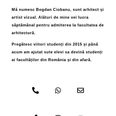
Mă numesc Bogdan Ciobanu, sunt arhitect și
artist vizual. Alături de mine vei lucra
săptămânal pentru admiterea la facultatea de
arhitectură.​
Pregătesc viitori studenți din 2015 și până
acum am ajutat sute elevi sa devină studenți
ai facultăților din România și din afară.