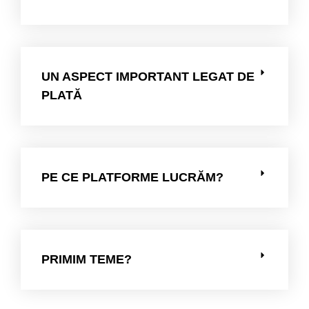
UN ASPECT IMPORTANT LEGAT DE
PLATĂ
PE CE PLATFORME LUCRĂM?
PRIMIM TEME?