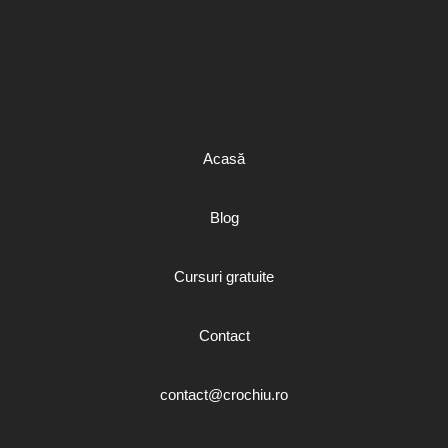
Acasă
Blog
Cursuri gratuite
Contact
contact@crochiu.ro