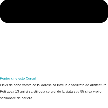
Pentru cine este Cursul
Elevii de orice varsta ce isi doresc sa intre la o facultate de arhitectura.
Poti avea 13 ani si sa stii deja ce vrei de la viata sau 85 si sa vrei o
schimbare de cariera.