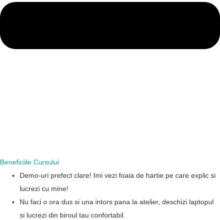
Beneficiile Cursului
Demo-uri prefect clare! Imi vezi foaia de hartie pe care explic si
lucrezi cu mine!
Nu faci o ora dus si una intors pana la atelier, deschizi laptopul
si lucrezi din biroul tau confortabil.