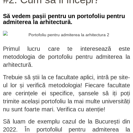
Să vedem pașii pentru un portofoliu pentru
admiterea la arhitectură.​
Primul lucru care te interesează este
metodologia de portofoliu pentru admiterea la
arhitectură.
Trebuie să știi la ce facultate aplici, intră pe site-
ul lor și verifică metodologia! Fiecare facultate
are cerințele ei specifice, șansele să iți poți
trimite același portofoliu la mai multe universități
nu sunt foarte mari. Verifica cu atenție!
Să luam de exemplu cazul de la București din
2022. În portofoliul pentru admiterea la