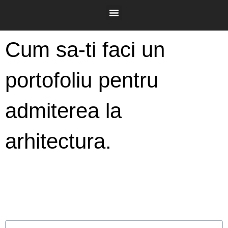
Cum sa-ti faci un
portofoliu pentru
admiterea la
arhitectura.