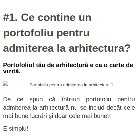
- Constantin Brancusi
#1. Ce contine un
portofoliu pentru
admiterea la arhitectura?
Portofoliul tău de arhitectură e ca o carte de
vizită.
De ce spun că într-un portofoliu pentru
admiterea la arhitectură nu se includ decât cele
mai bune lucrări și doar cele mai bune?
E simplu!