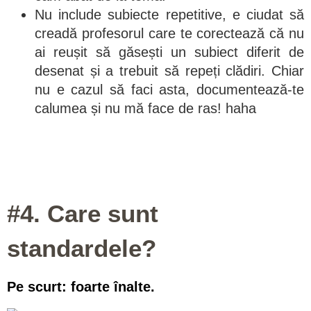
Nu include subiecte repetitive, e ciudat să
creadă profesorul care te corectează că nu
ai reușit să găsești un subiect diferit de
desenat și a trebuit să repeți clădiri. Chiar
nu e cazul să faci asta, documentează-te
calumea și nu mă face de ras! haha
#4. Care sunt
standardele?
Pe scurt: foarte înalte.​