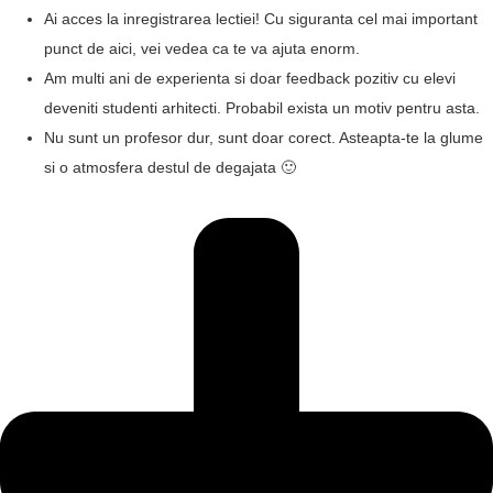
Ai acces la inregistrarea lectiei! Cu siguranta cel mai important
punct de aici, vei vedea ca te va ajuta enorm.
Am multi ani de experienta si doar feedback pozitiv cu elevi
deveniti studenti arhitecti. Probabil exista un motiv pentru asta.
Nu sunt un profesor dur, sunt doar corect. Asteapta-te la glume
si o atmosfera destul de degajata 🙂